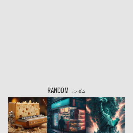
RANDOM
ランダム