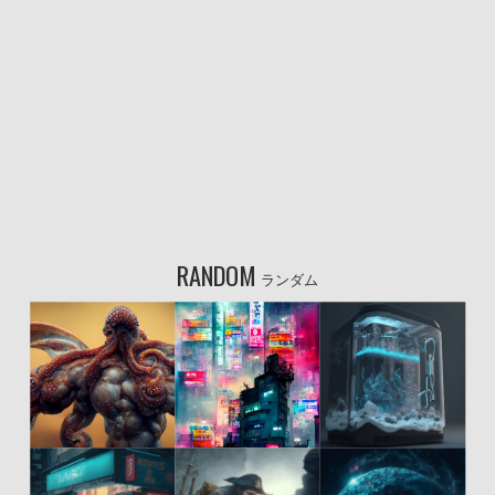
RANDOM
ランダム