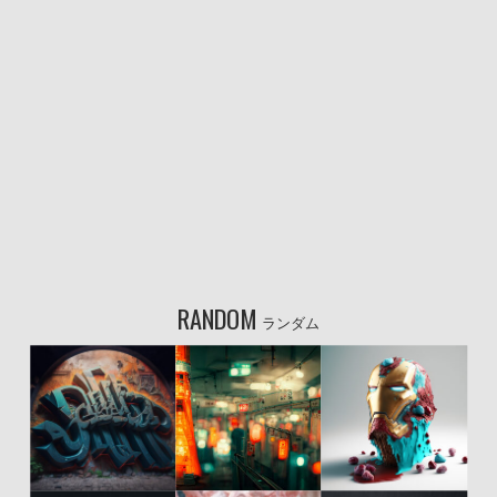
RANDOM
ランダム