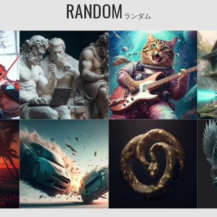
RANDOM
ランダム