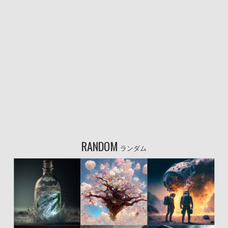
RANDOM
ランダム