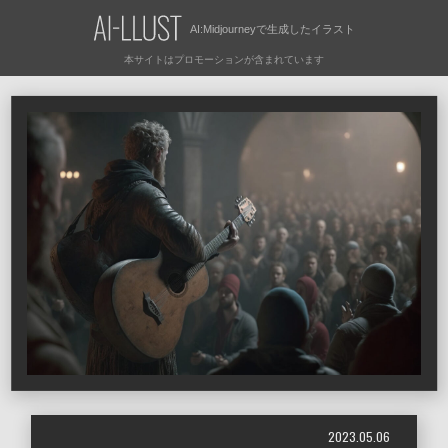
AI:Midjourneyで
生成したイラスト
2023.05.06