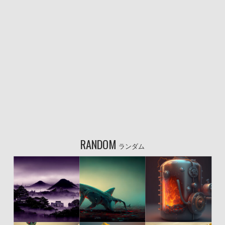
RANDOM
ランダム