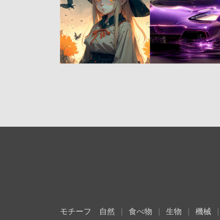
モチーフ
自然
食べ物
生物
機械