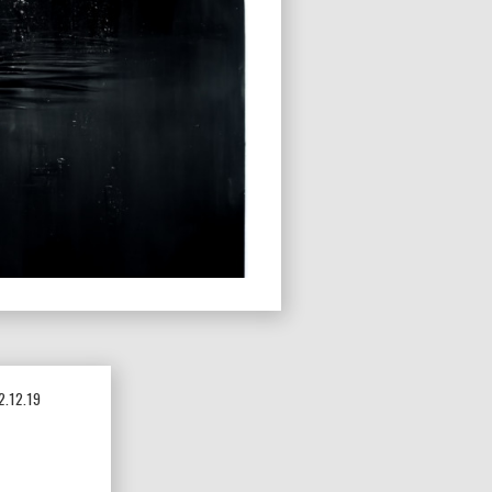
2.12.19