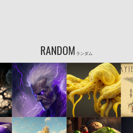
RANDOM
ランダム