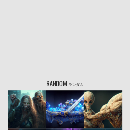
RANDOM
ランダム