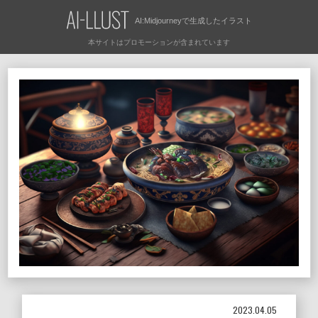
AI:Midjourneyで
生成したイラスト
2023.04.05