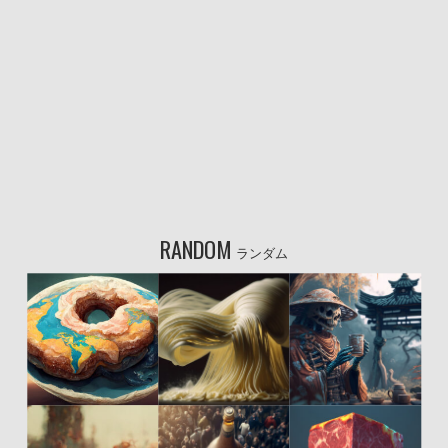
RANDOM
ランダム