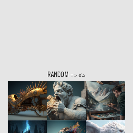
RANDOM
ランダム