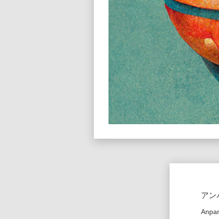
アン
Anpa