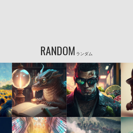
RANDOM
ランダム