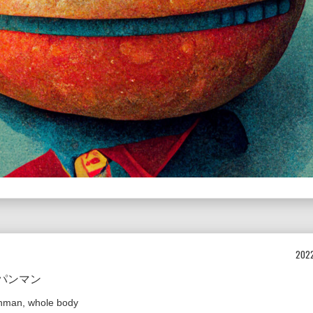
2022
パンマン
nman, whole body