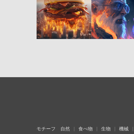
モチーフ
自然
食べ物
生物
機械